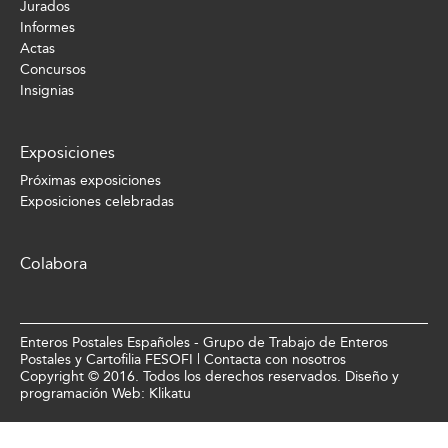
Jurados
Informes
Actas
Concursos
Insignias
Exposiciones
Próximas exposiciones
Exposiciones celebradas
Colabora
Enteros Postales Españoles - Grupo de Trabajo de Enteros
Postales y Cartofilia FESOFI |
Contacta con nosotros
Copyright © 2016. Todos los derechos reservados. Diseño y
programación Web:
Klikatu