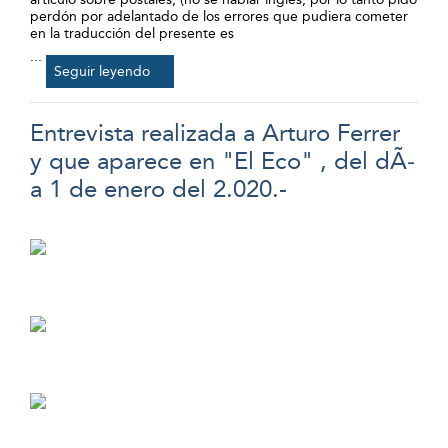
perdón por adelantado de los errores que pudiera cometer
en la traducción del presente es
...
Seguir leyendo
Entrevista realizada a Arturo Ferrer
y que aparece en "El Eco" , del dÃ­
a 1 de enero del 2.020.-