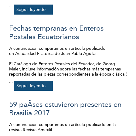
...
Seguir leyendo
Fechas tempranas en Enteros
Postales Ecuatorianos
A continuación compartimos un articulo publicado
en Actualidad Filatelica de Juan Pablo Aguilar.-
El Catálogo de Enteros Postales del Ecuador, de Georg
Maier, incluye información sobre las fechas más tempranas
reportadas de las piezas correspondientes a la época clásica (
...
Seguir leyendo
59 paÃ­ses estuvieron presentes en
Brasilia 2017
A continuación compartimos un artículo publicado en la
revista Revista Amexfil.