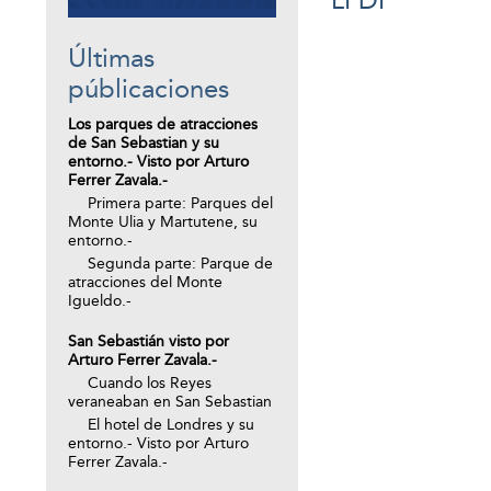
LFDP
Últimas
públicaciones
Los parques de atracciones
de San Sebastian y su
entorno.- Visto por Arturo
Ferrer Zavala.-
Primera parte: Parques del
Monte Ulia y Martutene, su
entorno.-
Segunda parte: Parque de
atracciones del Monte
Igueldo.-
San Sebastián visto por
Arturo Ferrer Zavala.-
Cuando los Reyes
veraneaban en San Sebastian
El hotel de Londres y su
entorno.- Visto por Arturo
Ferrer Zavala.-