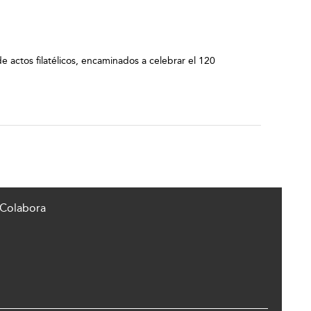
e actos filatélicos, encaminados a celebrar el 120
Colabora