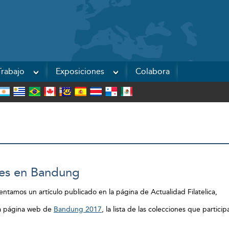
Powered by
rabajo
Exposiciones
Colabora
nes en Bandung
entamos un artículo publicado en la página de Actualidad Filatelica,
la página web de
Bandung 2017
, la lista de las colecciones que partic