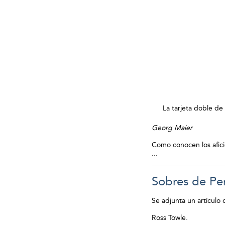
La tarjeta doble de
Georg Maier
Como conocen los afici
...
Sobres de Pe
Se adjunta un artículo
Ross Towle.