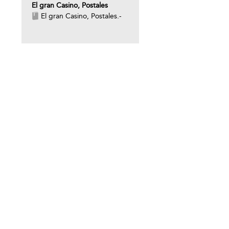
El gran Casino, Postales
El gran Casino, Postales.-