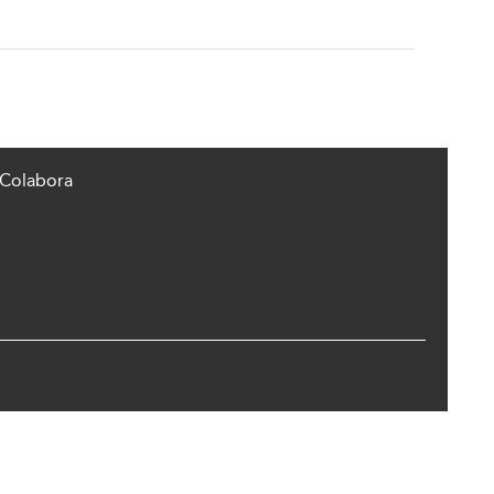
Colabora