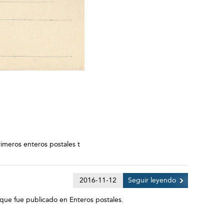
rimeros enteros postales t
2016-11-12
Seguir leyendo
 que fue publicado en Enteros postales.