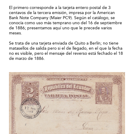
El primero corresponde a la tarjeta entero postal de 3
centavos de la tercera emisión, impresa por la American
Bank Note Company (Maier PC9). Según el catálogo, se
conocía como uso más temprano uno del 16 de septiembre
de 1886; presentamos aquí uno que le precede varios
meses.
Se trata de una tarjeta enviada de Quito a Berlín; no tiene
matasellos de salida pero si el de llegado, en el que la fecha
no es visible, pero el mensaje del reverso está fechado el 18
de marzo de 1886.