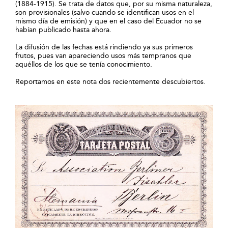
(1884-1915). Se trata de datos que, por su misma naturaleza,
son provisionales (salvo cuando se identifican usos en el
mismo día de emisión) y que en el caso del Ecuador no se
habían publicado hasta ahora.
La difusión de las fechas está rindiendo ya sus primeros
frutos, pues van apareciendo usos más tempranos que
aquéllos de los que se tenía conocimiento.
Reportamos en este nota dos recientemente descubiertos.