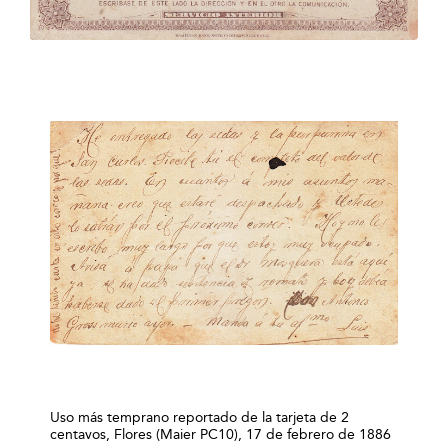
Uso más temprano reportado de la tarjeta de 2
centavos, Flores (Maier PC10), 17 de febrero de 1886