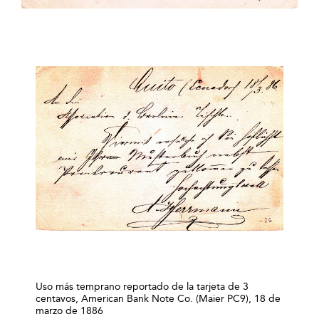
Uso más temprano reportado de la tarjeta de 3
centavos, American Bank Note Co. (Maier PC9), 18 de
marzo de 1886