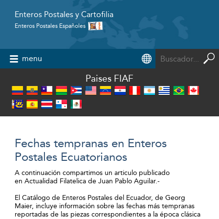
Enteros Postales y Cartofilia
Enteros Postales Españoles
Powered by
menu
Paises FIAF
Fechas tempranas en Enteros
Postales Ecuatorianos
A continuación compartimos un articulo publicado
en Actualidad Filatelica de Juan Pablo Aguilar.-
El Catálogo de Enteros Postales del Ecuador, de Georg
Maier, incluye información sobre las fechas más tempranas
reportadas de las piezas correspondientes a la época clásica