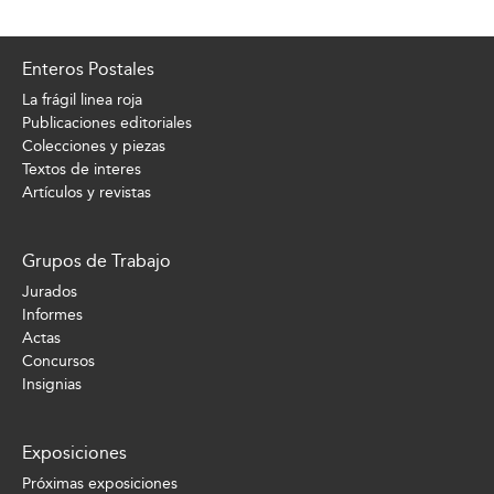
Enteros Postales
La frágil linea roja
Publicaciones editoriales
Colecciones y piezas
Textos de interes
Artículos y revistas
Grupos de Trabajo
Jurados
Informes
Actas
Concursos
Insignias
Exposiciones
Próximas exposiciones