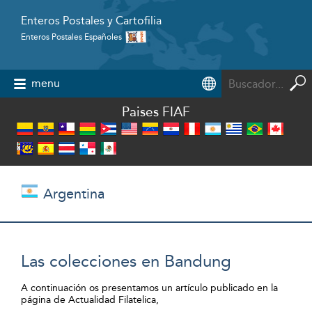
Enteros Postales y Cartofilia
Enteros Postales Españoles
Powered by
menu
Paises FIAF
Argentina
Las colecciones en Bandung
A continuación os presentamos un artículo publicado en la
página de Actualidad Filatelica,