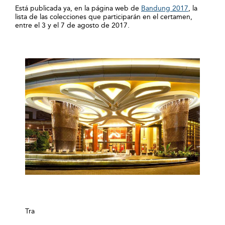
Está publicada ya, en la página web de
Bandung 2017
, la
lista de las colecciones que participarán en el certamen,
entre el 3 y el 7 de agosto de 2017.
Tra