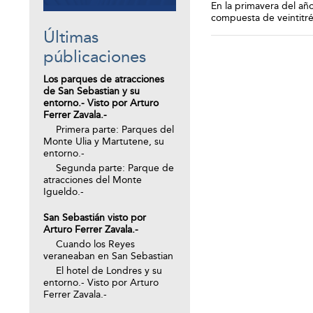
En la primavera del añ
compuesta de veintitré
Últimas
públicaciones
Los parques de atracciones
de San Sebastian y su
entorno.- Visto por Arturo
Ferrer Zavala.-
Primera parte: Parques del
Monte Ulia y Martutene, su
entorno.-
Segunda parte: Parque de
atracciones del Monte
Igueldo.-
San Sebastián visto por
Arturo Ferrer Zavala.-
Cuando los Reyes
veraneaban en San Sebastian
El hotel de Londres y su
entorno.- Visto por Arturo
Ferrer Zavala.-