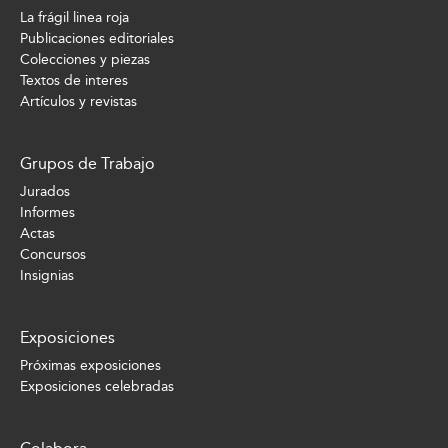
La frágil linea roja
Publicaciones editoriales
Colecciones y piezas
Textos de interes
Artículos y revistas
Grupos de Trabajo
Jurados
Informes
Actas
Concursos
Insignias
Exposiciones
Próximas exposiciones
Exposiciones celebradas