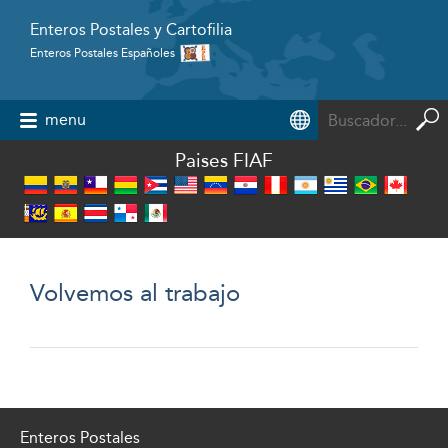
Enteros Postales y Cartofilia
Enteros Postales Españoles
Powered by
menu
Paises FIAF
Volvemos al trabajo
Enteros Postales