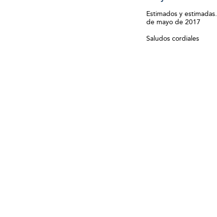
Estimados y estimadas.
de mayo de 2017
Saludos cordiales