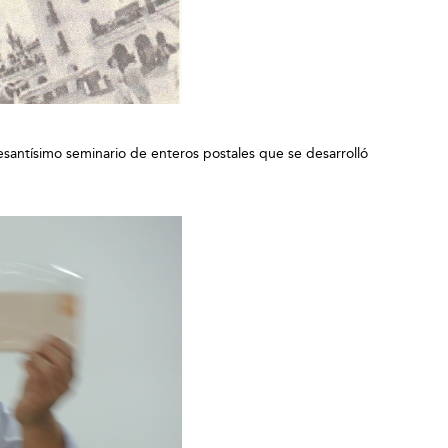
resantísimo seminario de enteros postales que se desarrolló