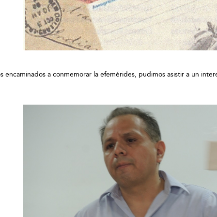
icos encaminados a conmemorar la efemérides, pudimos asistir a un inte