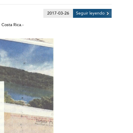
2017-03-26
Seguir leyendo
 Costa Rica.-