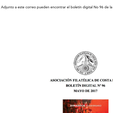
 Adjunto a este correo pueden encontrar el boletín digital No 96 de la 