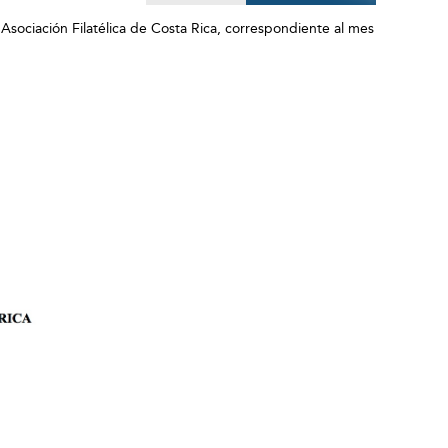
Asociación Filatélica de Costa Rica, correspondiente al mes