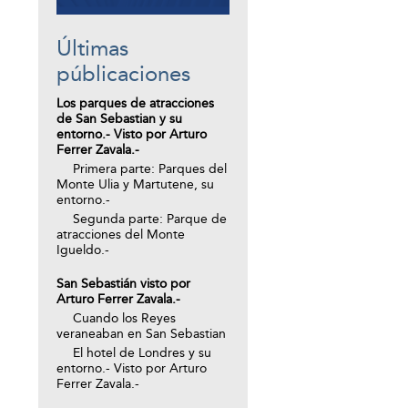
Últimas
públicaciones
Los parques de atracciones
de San Sebastian y su
entorno.- Visto por Arturo
Ferrer Zavala.-
Primera parte: Parques del
Monte Ulia y Martutene, su
entorno.-
Segunda parte: Parque de
atracciones del Monte
Igueldo.-
San Sebastián visto por
Arturo Ferrer Zavala.-
Cuando los Reyes
veraneaban en San Sebastian
El hotel de Londres y su
entorno.- Visto por Arturo
Ferrer Zavala.-