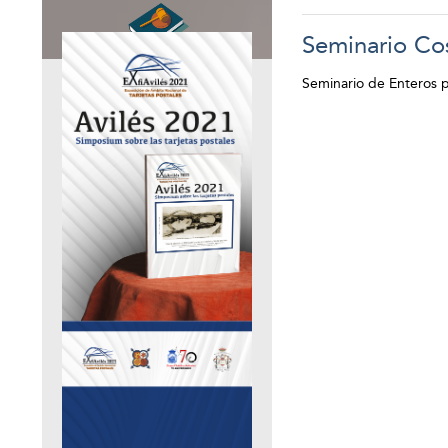
Seminario Co
Seminario de Enteros po