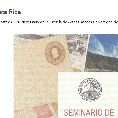
sta Rica
stales, 120 aniversario de la Escuela de Artes Plásticas Universidad de