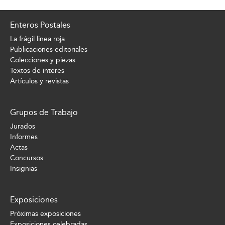
Enteros Postales
La frágil linea roja
Publicaciones editoriales
Colecciones y piezas
Textos de interes
Artículos y revistas
Grupos de Trabajo
Jurados
Informes
Actas
Concursos
Insignias
Exposiciones
Próximas exposiciones
Exposiciones celebradas