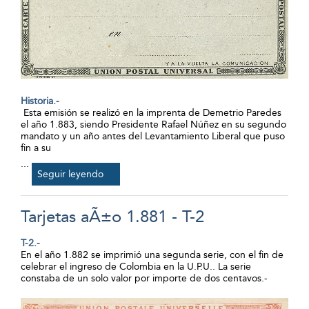
Historia.-
Esta emisión se realizó en la imprenta de Demetrio Paredes
el año 1.883, siendo Presidente Rafael Núñez en su segundo
mandato y un año antes del Levantamiento Liberal que puso
fin a su
...
Seguir leyendo
Tarjetas aÃ±o 1.881 - T-2
T-2.-
En el año 1.882 se imprimió una segunda serie, con el fin de
celebrar el ingreso de Colombia en la U.P.U.. La serie
constaba de un solo valor por importe de dos centavos.-