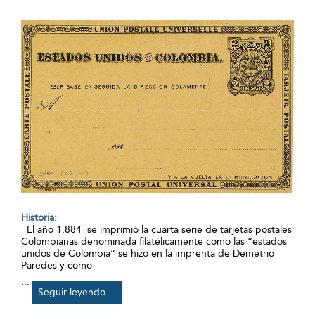
Historia:
El año 1.884 se imprimió la cuarta serie de tarjetas postales
Colombianas denominada filatélicamente como las “estados
unidos de Colombia” se hizo en la imprenta de Demetrio
Paredes y como
...
Seguir leyendo