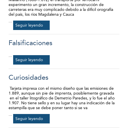
experimento un gran incremento, la construcción de
carreteras era muy complicado debido a la difícil orografía
del país, los ríos Magdalena y Cauca
...
Seguir leyendo
Falsificaciones
...
Seguir leyendo
Curiosidades
Tarjeta impresa con el mismo diseño que las emisiones de
1.889, aunque sin pie de imprenta, posiblemente gravada
en el taller litográfico de Demetrio Paredes, y lo fue el año
1.907. No tiene sello y en su lugar hay una indicación de la
estampilla que se debe poner tanto si se va
...
Seguir leyendo