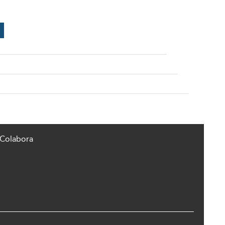
Colabora