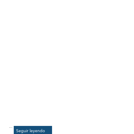
...
Seguir leyendo