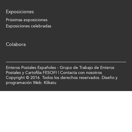
Exposiciones
Próximas exposiciones
Exposiciones celebradas
Colabora
Enteros Postales Españoles - Grupo de Trabajo de Enteros
Postales y Cartofilia FESOFI |
Contacta con nosotros
Copyright © 2016. Todos los derechos reservados. Diseño y
programación Web:
Klikatu