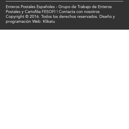
Enteros Postales Españoles - Grupo de Trabajo de Enteros
Postales y Cartofilia FESOFI |
Contacta con nosotros
Copyright © 2016. Todos los derechos reservados. Diseño y
programación Web:
Klikatu