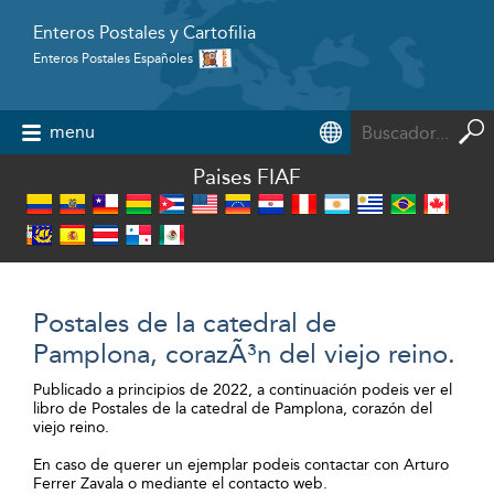
Enteros Postales y Cartofilia
Enteros Postales Españoles
Powered by
menu
Paises FIAF
Postales de la catedral de
Pamplona, corazÃ³n del viejo reino.
Publicado a principios de 2022, a continuación podeis ver el
libro de Postales de la catedral de Pamplona, corazón del
viejo reino.
En caso de querer un ejemplar podeis contactar con Arturo
Ferrer Zavala o mediante el contacto web.