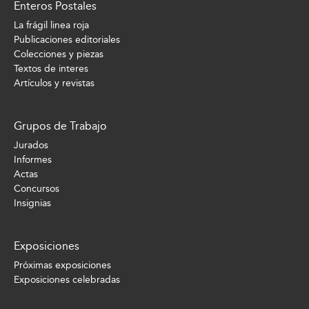
Enteros Postales
La frágil linea roja
Publicaciones editoriales
Colecciones y piezas
Textos de interes
Artículos y revistas
Grupos de Trabajo
Jurados
Informes
Actas
Concursos
Insignias
Exposiciones
Próximas exposiciones
Exposiciones celebradas