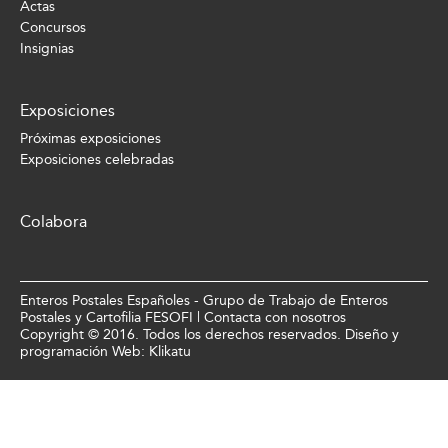
Actas
Concursos
Insignias
Exposiciones
Próximas exposiciones
Exposiciones celebradas
Colabora
Enteros Postales Españoles - Grupo de Trabajo de Enteros
Postales y Cartofilia FESOFI |
Contacta con nosotros
Copyright © 2016. Todos los derechos reservados. Diseño y
programación Web:
Klikatu