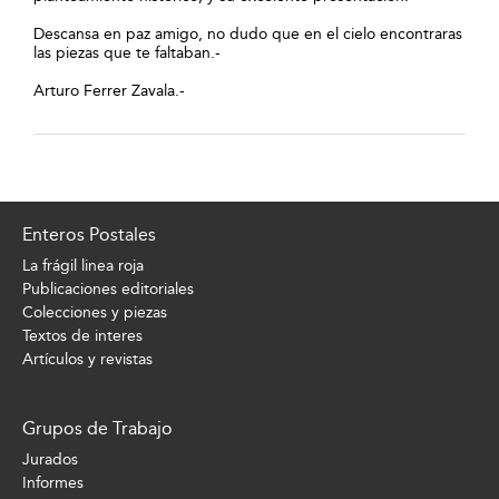
Descansa en paz amigo, no dudo que en el cielo encontraras
las piezas que te faltaban.-
Arturo Ferrer Zavala.-
Enteros Postales
La frágil linea roja
Publicaciones editoriales
Colecciones y piezas
Textos de interes
Artículos y revistas
Grupos de Trabajo
Jurados
Informes