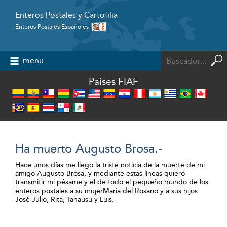
Enteros Postales y Cartofilia
Enteros Postales Españoles
Powered by
menu
Paises FIAF
Ha muerto Augusto Brosa.-
Hace unos días me llego la triste noticia de la muerte de mi
amigo Augusto Brosa, y mediante estas líneas quiero
transmitir mi pésame y el de todo el pequeño mundo de los
enteros postales a su mujerMaría del Rosario y a sus hijos
José Julio, Rita, Tanausu y Luis.-