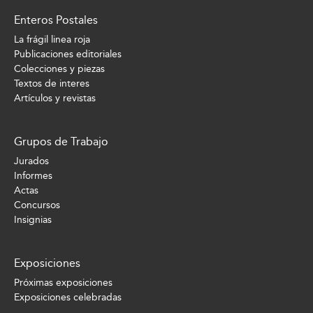
Enteros Postales
La frágil linea roja
Publicaciones editoriales
Colecciones y piezas
Textos de interes
Artículos y revistas
Grupos de Trabajo
Jurados
Informes
Actas
Concursos
Insignias
Exposiciones
Próximas exposiciones
Exposiciones celebradas