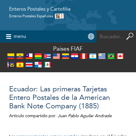
Enteros Postales y Cartofilia
Enteros Postales Españoles
Powered by
menu
Paises FIAF
Ecuador: Las primeras Tarjetas
Entero Postales de la American
Bank Note Company (1885)
Artículo compartido por:
Juan Pablo Aguilar Andrade