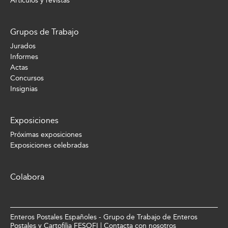
Artículos y revistas
Grupos de Trabajo
Jurados
Informes
Actas
Concursos
Insignias
Exposiciones
Próximas exposiciones
Exposiciones celebradas
Colabora
Enteros Postales Españoles - Grupo de Trabajo de Enteros
Postales y Cartofilia FESOFI |
Contacta con nosotros