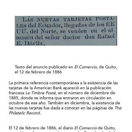
Texto del anuncio publicado en
El Comercio,
de Quito,
el 12 de febrero de 1886
La primera referencia contemporánea a la existencia de las
tarjetas de la American Bank apareció en la publicación
francesa
Le Timbre Posté,
en el número de diciembre de
1885, donde se informa que entraron en circulación en
octubre de ese año. También en diciembre, la existencia de
las nuevas tarjetas fue dada a conocer en las páginas de
The
Philatelic Record.
El 12 de febrero de 1886, el diario
El Comercio
de Quito,