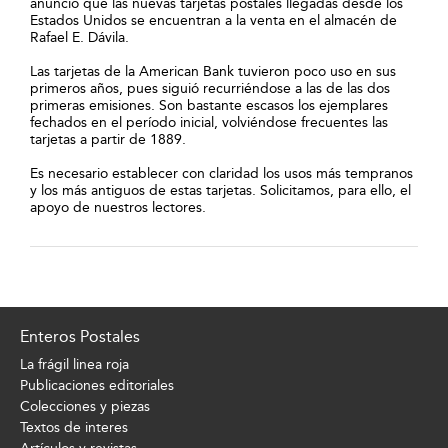
anunció que las nuevas tarjetas postales llegadas desde los
Estados Unidos se encuentran a la venta en el almacén de
Rafael E. Dávila.
Las tarjetas de la American Bank tuvieron poco uso en sus
primeros años, pues siguió recurriéndose a las de las dos
primeras emisiones. Son bastante escasos los ejemplares
fechados en el período inicial, volviéndose frecuentes las
tarjetas a partir de 1889.
Es necesario establecer con claridad los usos más tempranos
y los más antiguos de estas tarjetas. Solicitamos, para ello, el
apoyo de nuestros lectores.
Enteros Postales
La frágil linea roja
Publicaciones editoriales
Colecciones y piezas
Textos de interes