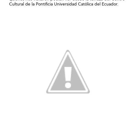
Cultural de la Pontificia Universidad Católica del Ecuador.