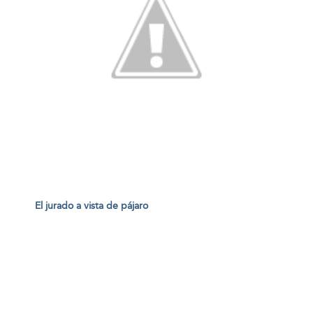
El jurado a vista de pájaro