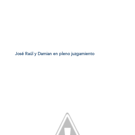
José Raúl y Damian en pleno juzgamiento