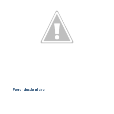
Ferrer desde el aire