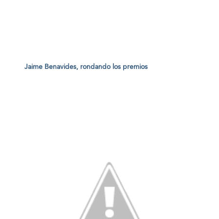
Jaime Benavides, rondando los premios