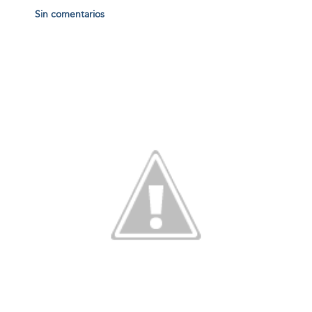
Sin comentarios