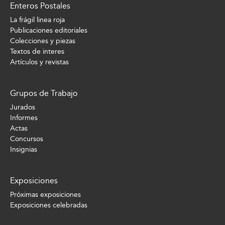
Enteros Postales
La frágil linea roja
Publicaciones editoriales
Colecciones y piezas
Textos de interes
Artículos y revistas
Grupos de Trabajo
Jurados
Informes
Actas
Concursos
Insignias
Exposiciones
Próximas exposiciones
Exposiciones celebradas