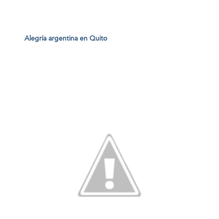
Alegría argentina en Quito