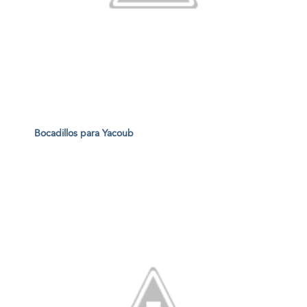
Bocadillos para Yacoub