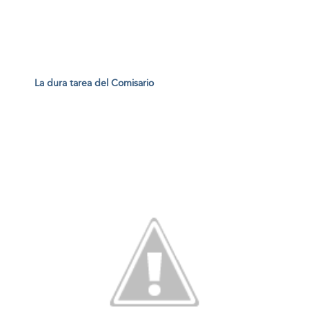
La dura tarea del Comisario