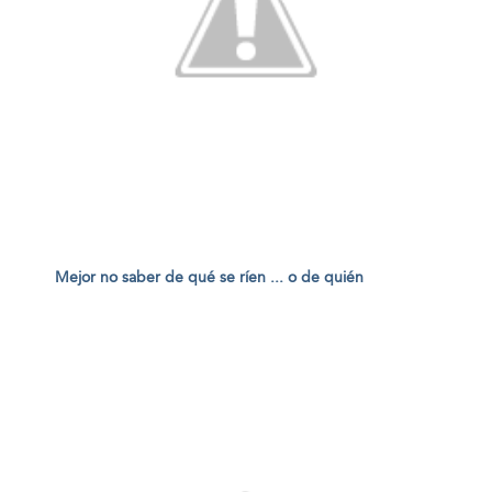
Mejor no saber de qué se ríen ... o de quién