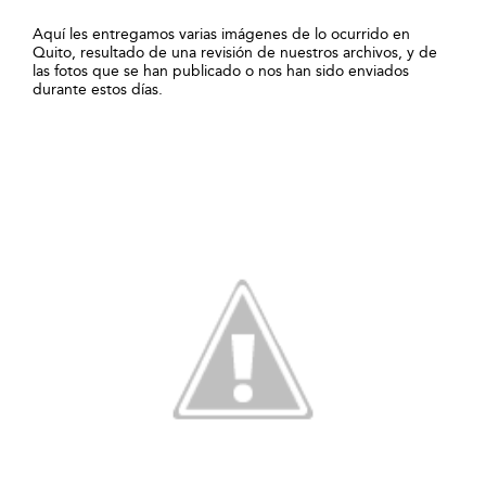
Aquí les entregamos varias imágenes de lo ocurrido en
Quito, resultado de una revisión de nuestros archivos, y de
las fotos que se han publicado o nos han sido enviados
durante estos días.