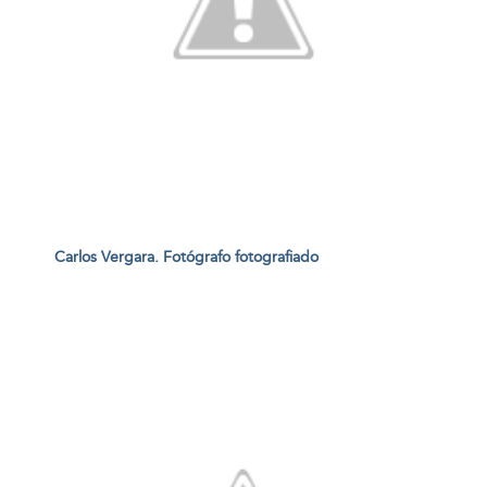
Carlos Vergara. Fotógrafo fotografiado