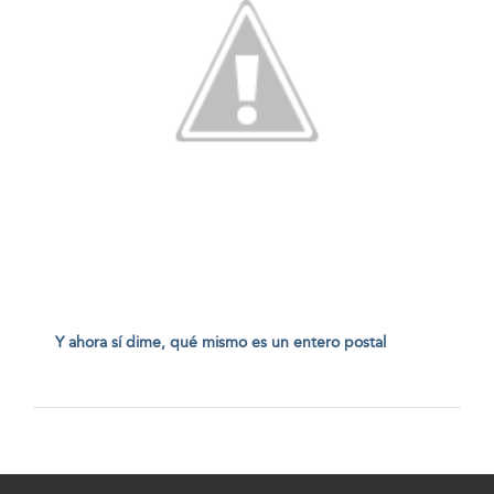
Y ahora sí dime, qué mismo es un entero postal