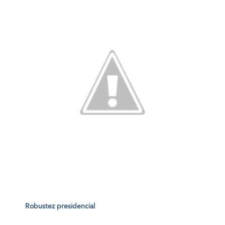
Robustez presidencial