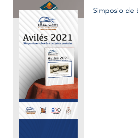
Simposio de 