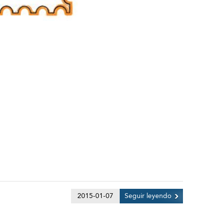
2015-01-07
Seguir leyendo