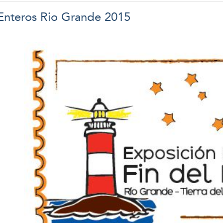
Enteros Rio Grande 2015