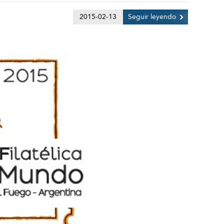
2015-02-13
Seguir leyendo