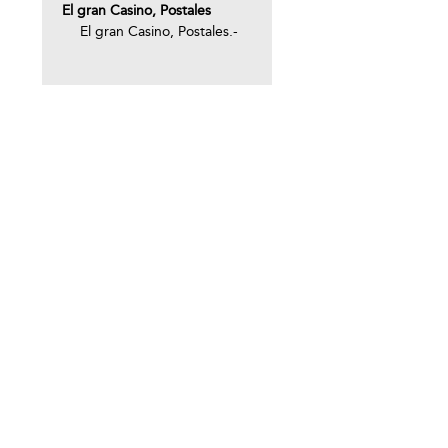
El gran Casino, Postales
El gran Casino, Postales.-